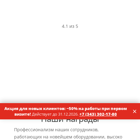
4.1 из 5
Акция для новых клиентов: −50% на работы при первом
×
визите!
Действует до 31.12.2026.
+7 (343) 302-17-80
Наши награды
Профессионализм наших сотрудников,
работающих на новейшем оборудовании, высоко