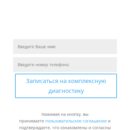
Записаться на комплексную
диагностику
Нажимая на кнопку, вы
принимаете
пользовательское соглашение
и
подтверждаете, что ознакомлены и согласны