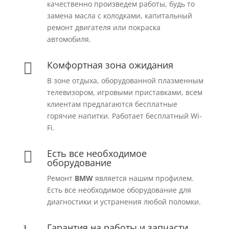
качественно произведем работы, будь то
замена масла с колодками, капитальный
ремонт двигателя или покраска
автомобиля.
Комфортная зона ожидания

В зоне отдыха, оборудованной плазменным
телевизором, игровыми приставками, всем
клиентам предлагаются бесплатные
горячие напитки. Работает бесплатный Wi-
Fi.
Есть все необходимое

оборудование
Ремонт
BMW
является нашим профилем.
Есть все необходимое оборудование для
диагностики и устранения любой поломки.
Гарантия на работы и запчасти