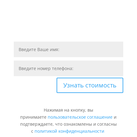
Узнать стоимость
Нажимая на кнопку, вы
принимаете
пользовательское соглашение
и
подтверждаете, что ознакомлены и согласны
с
политикой конфиденциальности