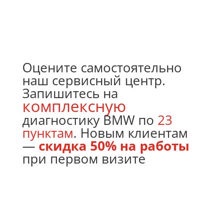
Оцените самостоятельно
наш сервисный центр.
Запишитесь на
комплексную
диагностику BMW по
23
пунктам
. Новым клиентам
—
скидка 50% на работы
при первом визите