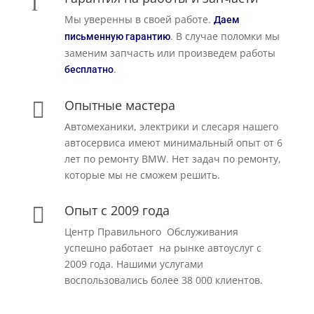
l
Мы уверенны в своей работе.
Даем
. В случае поломки мы
письменную гарантию
заменим запчасть или произведем работы
.
бесплатно
Опытные мастера

Автомеханики, электрики и слесаря нашего
автосервиса имеют минимальный опыт от 6
лет по ремонту BMW. Нет задач по ремонту,
которые мы не сможем решить.
Опыт с 2009 года

Центр Правильного Обслуживания
успешно работает на рынке автоуслуг с
2009 года. Нашими услугами
воспользовались более 38 000 клиентов.