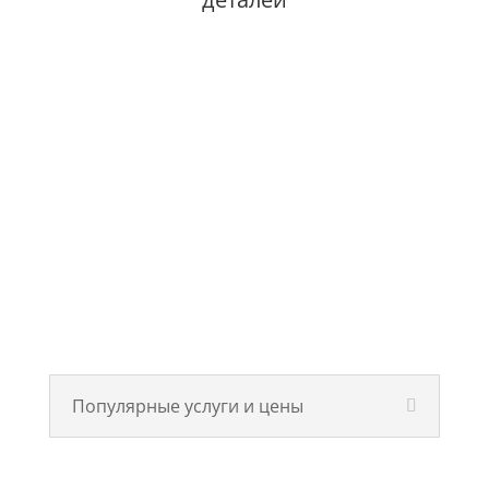
Популярные услуги и цены