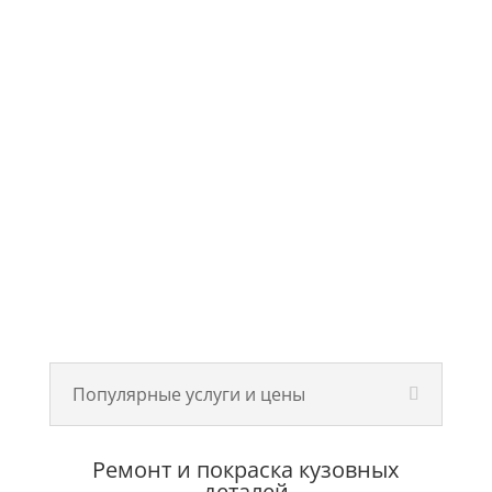
Популярные услуги и цены
Ремонт и покраска кузовных
деталей