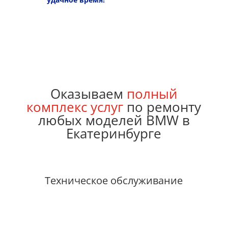
Оказываем
полный
комплекс услуг
по ремонту
любых моделей BMW в
Екатеринбурге
Техническое обслуживание