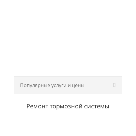
Популярные услуги и цены
Ремонт тормозной системы