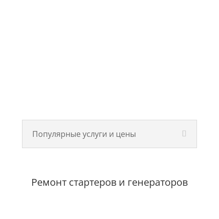
Популярные услуги и цены
Ремонт стартеров и генераторов