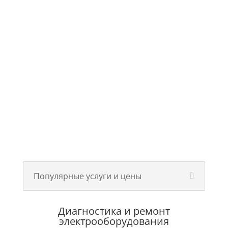
Популярные услуги и цены
Диагностика и ремонт
электрооборудования