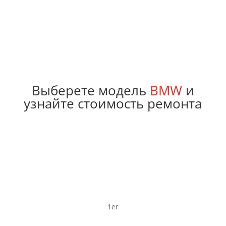
Выберете модель
BMW
и
узнайте стоимость ремонта
1er