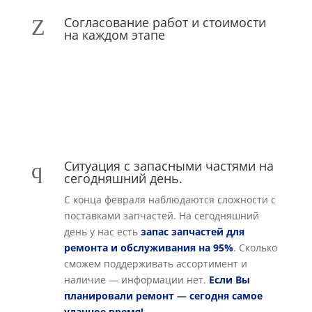
Согласование работ и стоимости
Z
на каждом этапе
Ситуация с запасными частями на
q
сегодняшний день.
С конца февраля наблюдаются сложности с
поставками запчастей. На сегодняшний
день у нас есть
запас запчастей для
ремонта и обслуживания на 95%
. Сколько
сможем поддерживать ассортимент и
наличие — информации нет.
Если Вы
планировали ремонт — сегодня самое
удачное время!