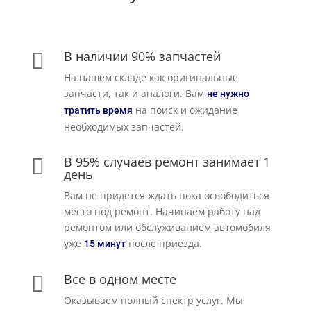
В наличии 90% запчастей

На нашем складе как оригинальные
запчасти, так и аналоги. Вам
не нужно
на поиск и ожидание
тратить время
необходимых запчастей.
В 95% случаев ремонт занимает 1

день
Вам не придется ждать пока освободиться
место под ремонт. Начинаем работу над
ремонтом или обслуживанием автомобиля
уже
после приезда.
15 минут
Все в одном месте

Оказываем полный спектр услуг. Мы