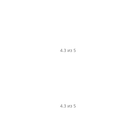
4.3 из 5
4.3 из 5