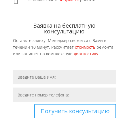

Заявка на бесплатную
консультацию
Оставьте заявку. Менеджер свяжется с Вами в
течении 10 минут. Расcчитает
стоимость
ремонта
или запишет на комплексную
диагностику
Получить консультацию