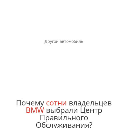
Другой автомобиль
Почему
сотни
владельцев
BMW
выбрали Центр
Правильного
Обслуживания?