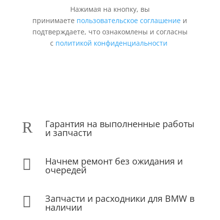
Нажимая на кнопку, вы
принимаете
пользовательское соглашение
и
подтверждаете, что ознакомлены и согласны
с
политикой конфиденциальности
Гарантия на выполненные работы
R
и запчасти
Начнем ремонт без ожидания и

очередей
Запчасти и расходники для BMW в

наличии