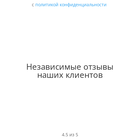
с
политикой конфиденциальности
Независимые отзывы
наших клиентов
4.5 из 5