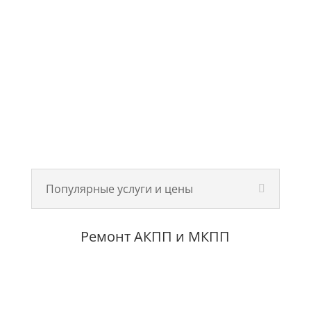
Популярные услуги и цены
Ремонт АКПП и МКПП