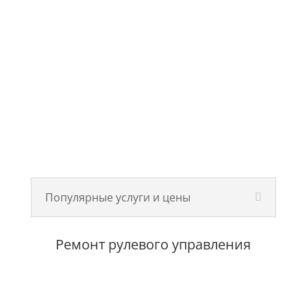
Популярные услуги и цены
Ремонт рулевого управления