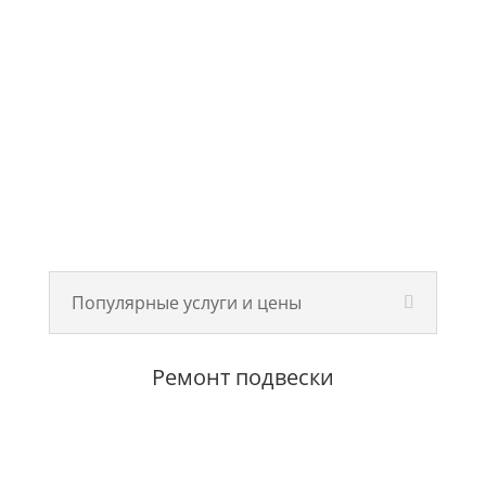
Популярные услуги и цены
Ремонт подвески