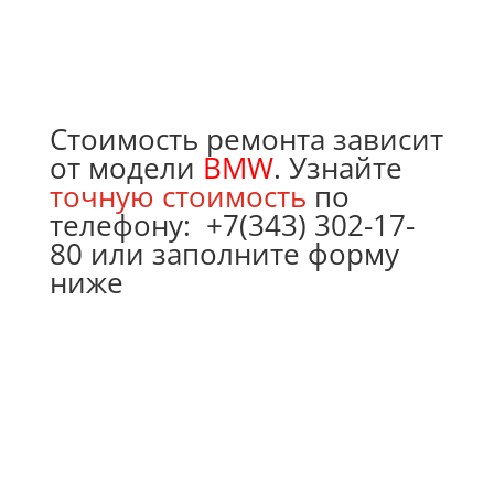
Стоимость ремонта зависит
от модели
BMW
. Узнайте
точную стоимость
по
телефону:
+7(343) 302-17-
80
или заполните форму
ниже