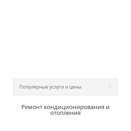
Популярные услуги и цены
Ремонт кондиционирования и
отопления