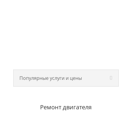
Популярные услуги и цены
Ремонт двигателя