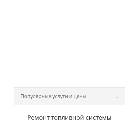
Популярные услуги и цены
Ремонт топливной системы