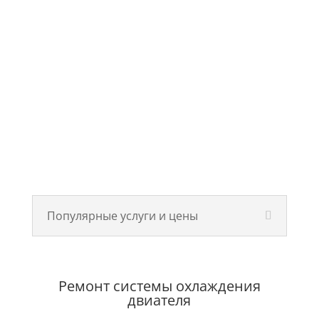
Популярные услуги и цены
Ремонт системы охлаждения
двиателя